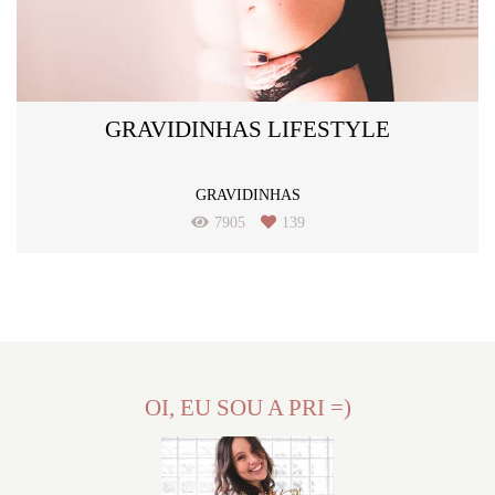
GRAVIDINHAS LIFESTYLE
GRAVIDINHAS
7905
139
OI, EU SOU A PRI =)