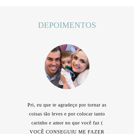
DEPOIMENTOS
Pri, eu que te agradeço por tornar as
coisas tão leves e por colocar tanto
carinho e amor no que você faz (
VOCÊ CONSEGUIU ME FAZER