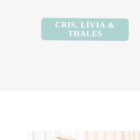
CRIS, LÍVIA &
THALES