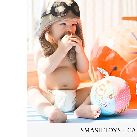
SMASH TOYS { CAI