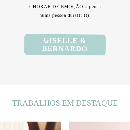
CHORAR DE EMOÇÃO... pensa
numa pessoa dura!!!!!!)!
GISELLE &
BERNARDO
TRABALHOS EM DESTAQUE