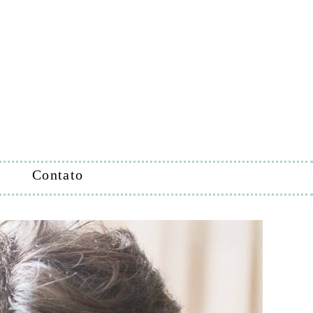
Contato