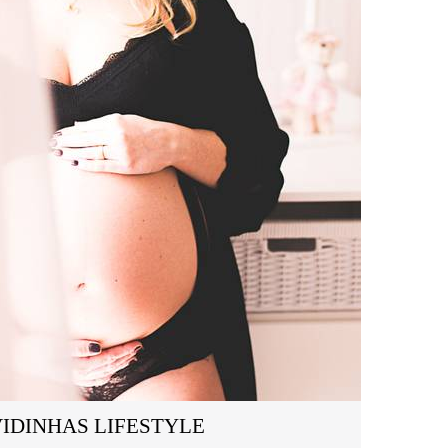
IDINHAS LIFESTYLE