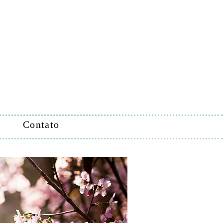
Contato