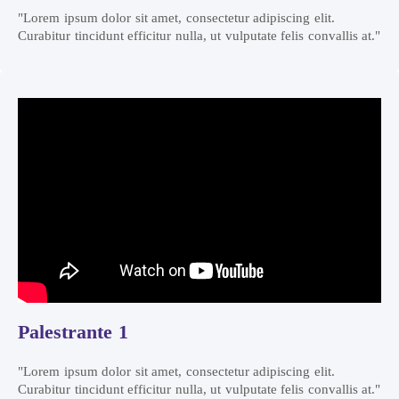
"Lorem ipsum dolor sit amet, consectetur adipiscing elit.
Curabitur tincidunt efficitur nulla, ut vulputate felis convallis at."
Palestrante 1
"Lorem ipsum dolor sit amet, consectetur adipiscing elit.
Curabitur tincidunt efficitur nulla, ut vulputate felis convallis at."