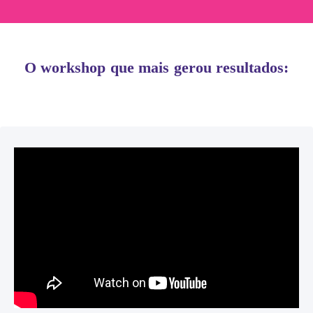
O workshop que mais gerou resultados: