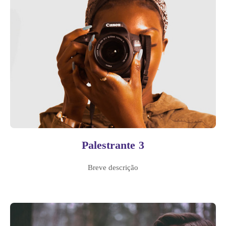
Palestrante 3
Breve descrição