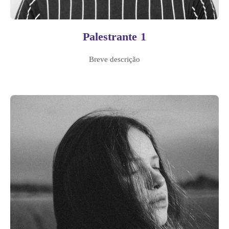
Palestrante 1
Breve descrição