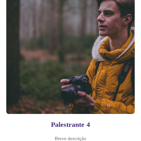
Palestrante 4
Breve descrição