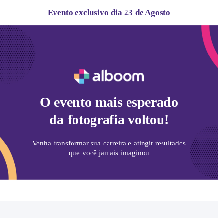
Evento exclusivo dia 23 de Agosto
O evento mais esperado
da fotografia voltou!
Venha transformar sua carreira e atingir resultados
que você jamais imaginou