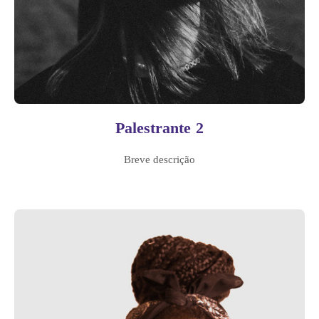
Palestrante 2
Breve descrição