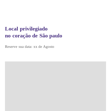
Local privilegiado
no coração de São paulo
Reserve sua data: xx de Agosto