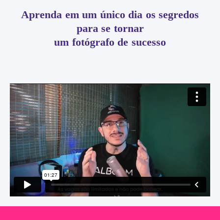
Aprenda em um único dia os segredos
para se tornar
um fotógrafo de sucesso