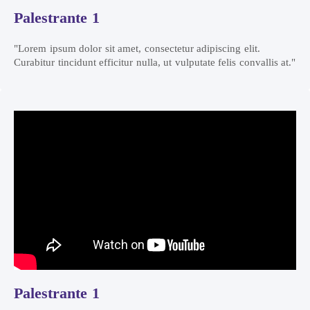
Palestrante 1
"Lorem ipsum dolor sit amet, consectetur adipiscing elit.
Curabitur tincidunt efficitur nulla, ut vulputate felis convallis at."
Palestrante 1