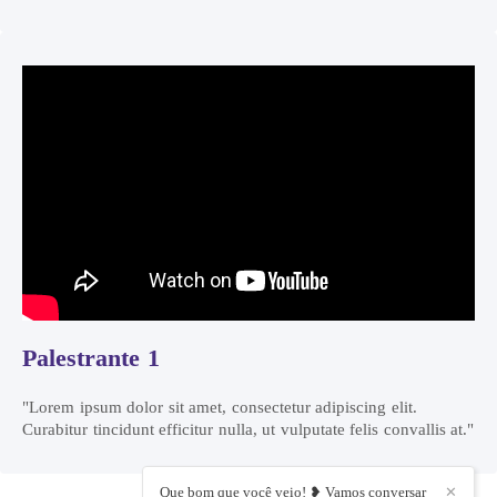
Palestrante 1
"Lorem ipsum dolor sit amet, consectetur adipiscing elit.
Curabitur tincidunt efficitur nulla, ut vulputate felis convallis at."
Que bom que você veio! ❥ Vamos conversar
✕